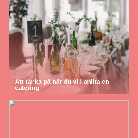
Att tänka på när du vill anlita en
catering