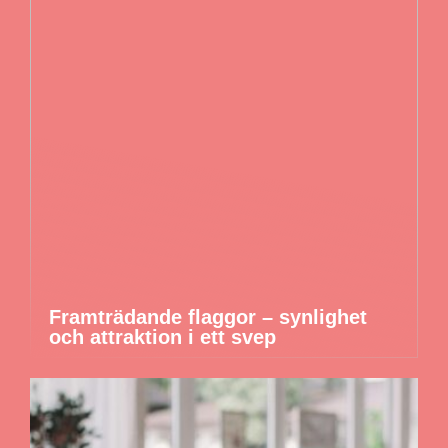
Framträdande flaggor – synlighet
och attraktion i ett svep