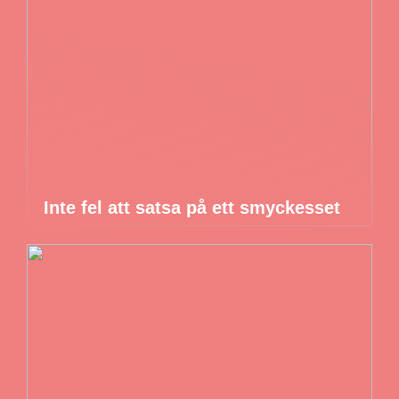
Inte fel att satsa på ett smyckesset