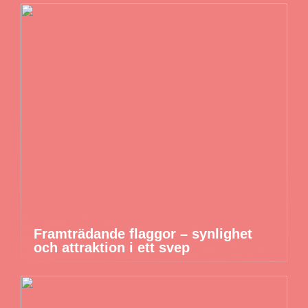
Framträdande flaggor – synlighet
och attraktion i ett svep