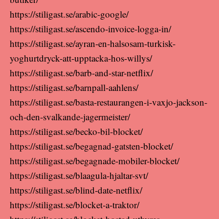
https://stiligast.se/arabic-google/
https://stiligast.se/ascendo-invoice-logga-in/
https://stiligast.se/ayran-en-halsosam-turkisk-
yoghurtdryck-att-upptacka-hos-willys/
https://stiligast.se/barb-and-star-netflix/
https://stiligast.se/barnpall-aahlens/
https://stiligast.se/basta-restaurangen-i-vaxjo-jackson-
och-den-svalkande-jagermeister/
https://stiligast.se/becko-bil-blocket/
https://stiligast.se/begagnad-gatsten-blocket/
https://stiligast.se/begagnade-mobiler-blocket/
https://stiligast.se/blaagula-hjaltar-svt/
https://stiligast.se/blind-date-netflix/
https://stiligast.se/blocket-a-traktor/