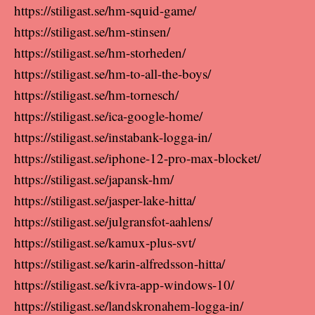
https://stiligast.se/hm-squid-game/
https://stiligast.se/hm-stinsen/
https://stiligast.se/hm-storheden/
https://stiligast.se/hm-to-all-the-boys/
https://stiligast.se/hm-tornesch/
https://stiligast.se/ica-google-home/
https://stiligast.se/instabank-logga-in/
https://stiligast.se/iphone-12-pro-max-blocket/
https://stiligast.se/japansk-hm/
https://stiligast.se/jasper-lake-hitta/
https://stiligast.se/julgransfot-aahlens/
https://stiligast.se/kamux-plus-svt/
https://stiligast.se/karin-alfredsson-hitta/
https://stiligast.se/kivra-app-windows-10/
https://stiligast.se/landskronahem-logga-in/