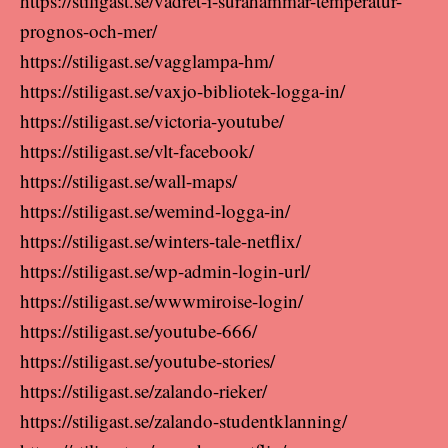
https://stiligast.se/vadret-i-surahammar-temperatur-
prognos-och-mer/
https://stiligast.se/vagglampa-hm/
https://stiligast.se/vaxjo-bibliotek-logga-in/
https://stiligast.se/victoria-youtube/
https://stiligast.se/vlt-facebook/
https://stiligast.se/wall-maps/
https://stiligast.se/wemind-logga-in/
https://stiligast.se/winters-tale-netflix/
https://stiligast.se/wp-admin-login-url/
https://stiligast.se/wwwmiroise-login/
https://stiligast.se/youtube-666/
https://stiligast.se/youtube-stories/
https://stiligast.se/zalando-rieker/
https://stiligast.se/zalando-studentklanning/