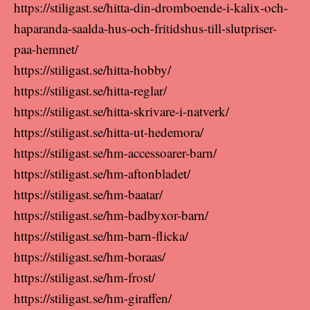
https://stiligast.se/hitta-din-dromboende-i-kalix-och-
haparanda-saalda-hus-och-fritidshus-till-slutpriser-
paa-hemnet/
https://stiligast.se/hitta-hobby/
https://stiligast.se/hitta-reglar/
https://stiligast.se/hitta-skrivare-i-natverk/
https://stiligast.se/hitta-ut-hedemora/
https://stiligast.se/hm-accessoarer-barn/
https://stiligast.se/hm-aftonbladet/
https://stiligast.se/hm-baatar/
https://stiligast.se/hm-badbyxor-barn/
https://stiligast.se/hm-barn-flicka/
https://stiligast.se/hm-boraas/
https://stiligast.se/hm-frost/
https://stiligast.se/hm-giraffen/