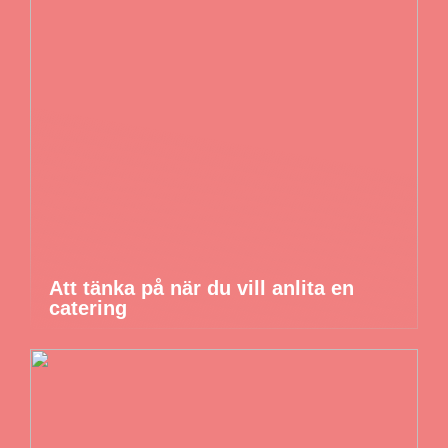
Att tänka på när du vill anlita en
catering