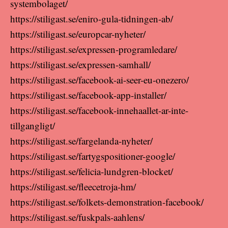
systembolaget/
https://stiligast.se/eniro-gula-tidningen-ab/
https://stiligast.se/europcar-nyheter/
https://stiligast.se/expressen-programledare/
https://stiligast.se/expressen-samhall/
https://stiligast.se/facebook-ai-seer-eu-onezero/
https://stiligast.se/facebook-app-installer/
https://stiligast.se/facebook-innehaallet-ar-inte-
tillgangligt/
https://stiligast.se/fargelanda-nyheter/
https://stiligast.se/fartygspositioner-google/
https://stiligast.se/felicia-lundgren-blocket/
https://stiligast.se/fleecetroja-hm/
https://stiligast.se/folkets-demonstration-facebook/
https://stiligast.se/fuskpals-aahlens/