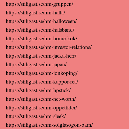
https://stiligast.se/hm-gruppen/
https://stiligast.se/hm-halla/
https://stiligast.se/hm-halloween/
https://stiligast.se/hm-halsband/
https://stiligast.se/hm-home-kok/
https://stiligast.se/hm-investor-relations/
https://stiligast.se/hm-jacka-herr/
https://stiligast.se/hm-japan/
https://stiligast.se/hm-jonkoping/
https://stiligast.se/hm-kappor-rea/
https://stiligast.se/hm-lipstick/
https://stiligast.se/hm-net-worth/
https://stiligast.se/hm-oppettider/
https://stiligast.se/hm-sleek/
https://stiligast.se/hm-solglasogon-barn/