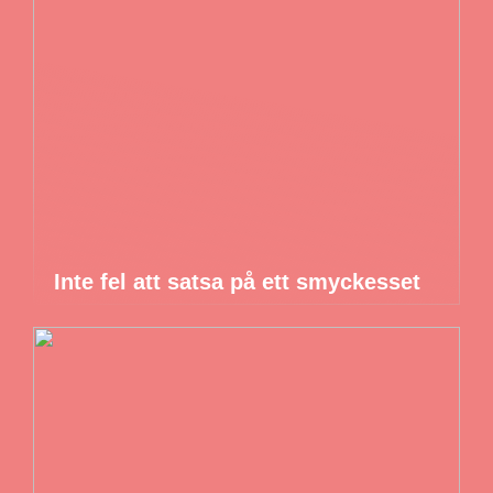
Inte fel att satsa på ett smyckesset