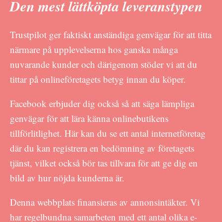
Den mest lättköpta leveranstypen
Trustpilot ger faktiskt anständiga genvägar för att titta
närmare på upplevelserna hos ganska många
nuvarande kunder och därigenom stöder vi att du
tittar på onlineföretagets betyg innan du köper.
Facebook erbjuder dig också så att säga lämpliga
genvägar för att lära känna onlinebutikens
tillförlitlighet. Här kan du se ett antal internetföretag
där du kan registrera en bedömning av företagets
tjänst, vilket också bör tas tillvara för att ge dig en
bild av hur nöjda kunderna är.
Denna webbplats finansieras av annonsintäkter. Vi
har regelbundna samarbeten med ett antal olika e-