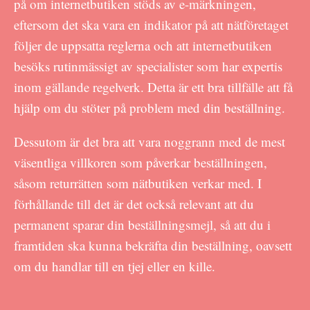
på om internetbutiken stöds av e-märkningen,
eftersom det ska vara en indikator på att nätföretaget
följer de uppsatta reglerna och att internetbutiken
besöks rutinmässigt av specialister som har expertis
inom gällande regelverk. Detta är ett bra tillfälle att få
hjälp om du stöter på problem med din beställning.
Dessutom är det bra att vara noggrann med de mest
väsentliga villkoren som påverkar beställningen,
såsom returrätten som nätbutiken verkar med. I
förhållande till det är det också relevant att du
permanent sparar din beställningsmejl, så att du i
framtiden ska kunna bekräfta din beställning, oavsett
om du handlar till en tjej eller en kille.