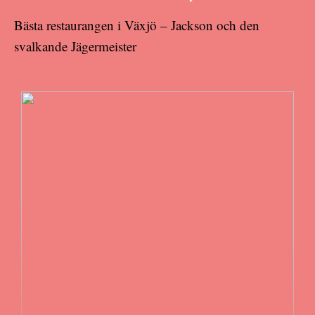
Bästa restaurangen i Växjö – Jackson och den
svalkande Jägermeister