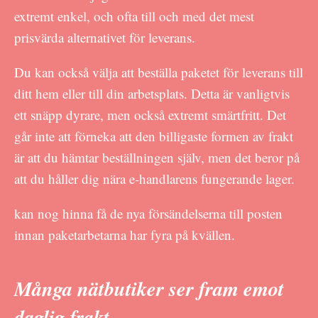
extremt enkel, och ofta till och med det mest
prisvärda alternativet för leverans.
Du kan också välja att beställa paketet för leverans till
ditt hem eller till din arbetsplats. Detta är vanligtvis
ett snäpp dyrare, men också extremt smärtfritt. Det
går inte att förneka att den billigaste formen av frakt
är att du hämtar beställningen själv, men det beror på
att du håller dig nära e-handlarens fungerande lager.
kan nog hinna få de nya försändelserna till posten
innan paketarbetarna har fyra på kvällen.
Många nätbutiker ser fram emot
daglig frakt