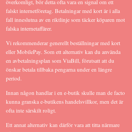
överkomligt, bör detta ofta vara en signal om ett
falskt internetföretag. Betalningar med kort är i alla
fall inneslutna av en riktlinje som täcker köparen mot
falska internetaffärer.
Vi rekommenderar generellt beställningar med kort
eller MobilePay. Som ett alternativ kan du använda
en avbetalningsplan som ViaBill, förutsatt att du
önskar betala tillbaka pengarna under en längre
period.
Innan någon handlar i en e-butik skulle man de facto
kunna granska e-butikens handelsvillkor, men det är
ofta inte särskilt roligt.
Ett annat alternativ kan därför vara att titta närmare