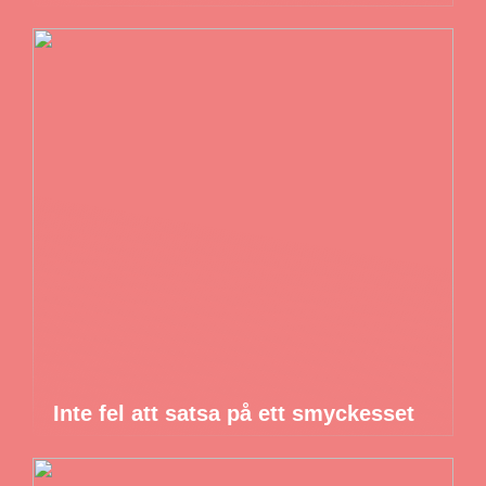
Inte fel att satsa på ett smyckesset