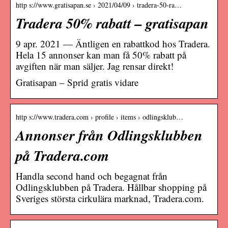
http s://www.gratisapan.se › 2021/04/09 › tradera-50-ra…
Tradera 50% rabatt – gratisapan
9 apr. 2021 — Äntligen en rabattkod hos Tradera.
Hela 15 annonser kan man få 50% rabatt på
avgiften när man säljer. Jag rensar direkt!
Gratisapan – Sprid gratis vidare
http s://www.tradera.com › profile › items › odlingsklub…
Annonser från Odlingsklubben
på Tradera.com
Handla second hand och begagnat från
Odlingsklubben på Tradera. Hållbar shopping på
Sveriges största cirkulära marknad, Tradera.com.