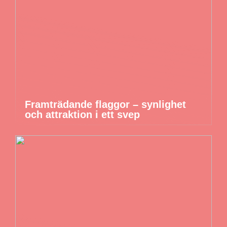
Framträdande flaggor – synlighet
och attraktion i ett svep