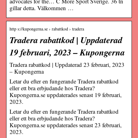
advocates for the… C More Sport Sverige. 36 tn
gillar detta. Välkommen …
http s://kupongerna.se › rabattkod › tradera
Tradera rabattkod | Uppdaterad
19 februari, 2023 – Kupongerna
Tradera rabattkod | Uppdaterad 23 februari, 2023
– Kupongerna
Letar du efter en fungerande Tradera rabattkod
eller ett bra erbjudande hos Tradera?
Kupongerna.se uppdaterades senast 19 februari,
2023.
Letar du efter en fungerande Tradera rabattkod
eller ett bra erbjudande hos Tradera?
Kupongerna.se uppdaterades senast 23 februari,
2023.