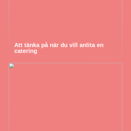
Att tänka på när du vill anlita en
catering