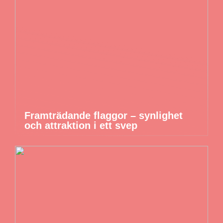
Framträdande flaggor – synlighet
och attraktion i ett svep