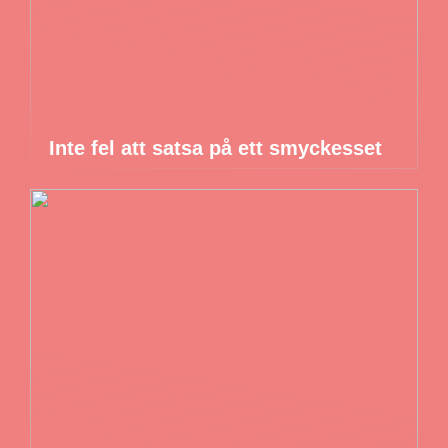
Inte fel att satsa på ett smyckesset