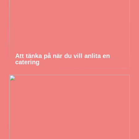
Att tänka på när du vill anlita en
catering