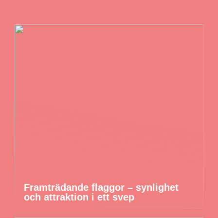
Framträdande flaggor – synlighet
och attraktion i ett svep