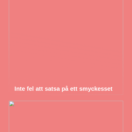
Inte fel att satsa på ett smyckesset