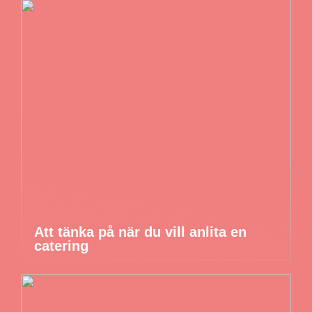
Att tänka på när du vill anlita en
catering