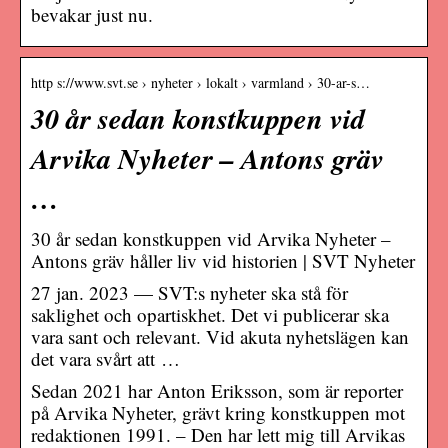
bevakar just nu.
http s://www.svt.se › nyheter › lokalt › varmland › 30-ar-s…
30 år sedan konstkuppen vid
Arvika Nyheter – Antons gräv
…
30 år sedan konstkuppen vid Arvika Nyheter –
Antons gräv håller liv vid historien | SVT Nyheter
27 jan. 2023 — SVT:s nyheter ska stå för
saklighet och opartiskhet. Det vi publicerar ska
vara sant och relevant. Vid akuta nyhetslägen kan
det vara svårt att …
Sedan 2021 har Anton Eriksson, som är reporter
på Arvika Nyheter, grävt kring konstkuppen mot
redaktionen 1991. – Den har lett mig till Arvikas