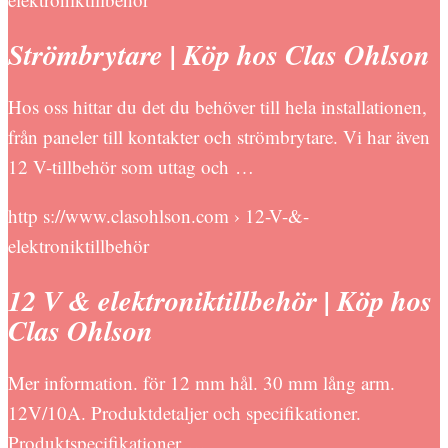
Strömbrytare | Köp hos Clas Ohlson
Hos oss hittar du det du behöver till hela installationen,
från paneler till kontakter och strömbrytare. Vi har även
12 V-tillbehör som uttag och …
http s://www.clasohlson.com › 12-V-&-
elektroniktillbehör
12 V & elektroniktillbehör | Köp hos
Clas Ohlson
Mer information. för 12 mm hål. 30 mm lång arm.
12V/10A. Produktdetaljer och specifikationer.
Produktspecifikationer …