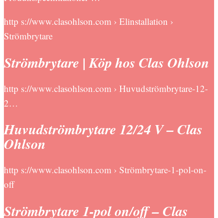
http s://www.clasohlson.com › Elinstallation ›
Strömbrytare
Strömbrytare | Köp hos Clas Ohlson
http s://www.clasohlson.com › Huvudströmbrytare-12-
2…
Huvudströmbrytare 12/24 V – Clas
Ohlson
http s://www.clasohlson.com › Strömbrytare-1-pol-on-
off
Strömbrytare 1-pol on/off – Clas