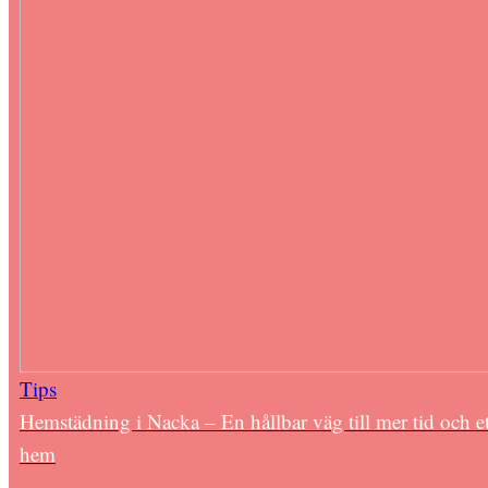
Tips
Hemstädning i Nacka – En hållbar väg till mer tid och et
hem