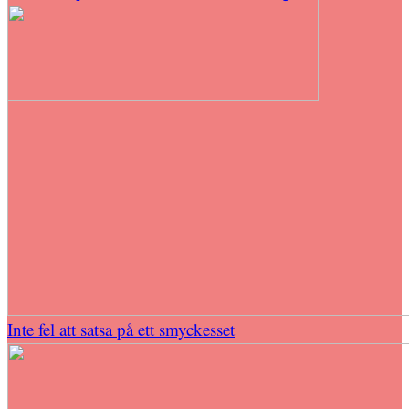
Inte fel att satsa på ett smyckesset