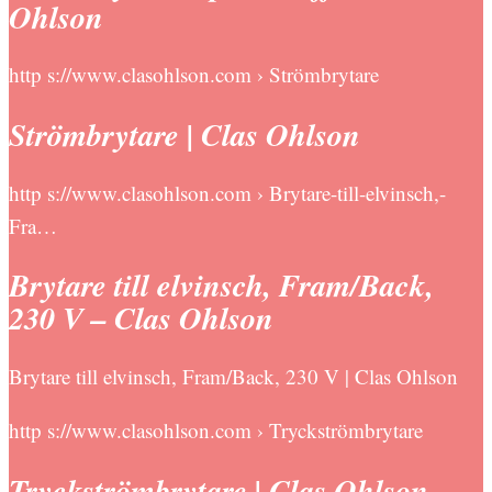
Ohlson
http s://www.clasohlson.com › Strömbrytare
Strömbrytare | Clas Ohlson
http s://www.clasohlson.com › Brytare-till-elvinsch,-
Fra…
Brytare till elvinsch, Fram/Back,
230 V – Clas Ohlson
Brytare till elvinsch, Fram/Back, 230 V | Clas Ohlson
http s://www.clasohlson.com › Tryckströmbrytare
Tryckströmbrytare | Clas Ohlson