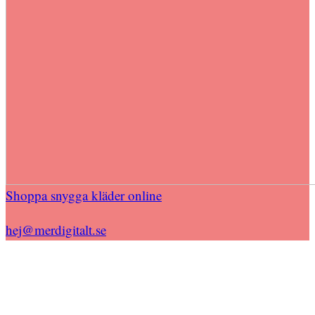
Shoppa snygga kläder online
hej@merdigitalt.se