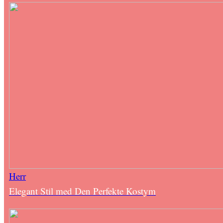
Herr
Elegant Stil med Den Perfekte Kostym