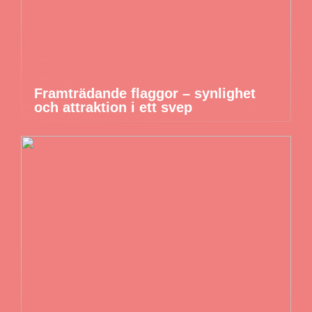
Framträdande flaggor – synlighet
och attraktion i ett svep