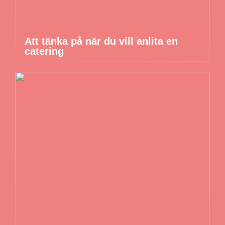
Att tänka på när du vill anlita en
catering