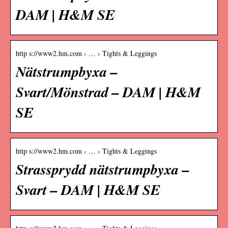
DAM | H&M SE
http s://www2.hm.com › … › Tights & Leggings
Nätstrumpbyxa –
Svart/Mönstrad – DAM | H&M
SE
http s://www2.hm.com › … › Tights & Leggings
Strassprydd nätstrumpbyxa –
Svart – DAM | H&M SE