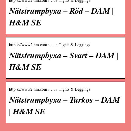
http s://www2.hm.com › … › Tights & Leggings
Nätstrumpbyxa – Röd – DAM |
H&M SE
http s://www2.hm.com › … › Tights & Leggings
Nätstrumpbyxa – Svart – DAM |
H&M SE
http s://www2.hm.com › … › Tights & Leggings
Nätstrumpbyxa – Turkos – DAM
| H&M SE