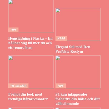
TIPS
Hemstädning i Nacka – En
HERR
hållbar väg till mer tid och
Elegant Stil med Den
ett renare hem
Perfekte Kostym
TILLBEHÖR
TIPS
Förhöj din look med
Så kan inläggssulor
trendiga håraccessoarer
förbättra din hälsa och ditt
välbefinnande