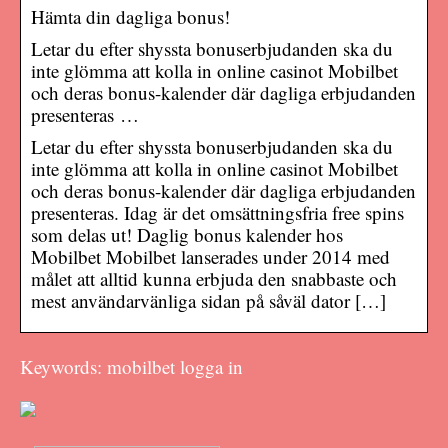
Hämta din dagliga bonus!
Letar du efter shyssta bonuserbjudanden ska du
inte glömma att kolla in online casinot Mobilbet
och deras bonus-kalender där dagliga erbjudanden
presenteras …
Letar du efter shyssta bonuserbjudanden ska du
inte glömma att kolla in online casinot Mobilbet
och deras bonus-kalender där dagliga erbjudanden
presenteras. Idag är det omsättningsfria free spins
som delas ut! Daglig bonus kalender hos
Mobilbet Mobilbet lanserades under 2014 med
målet att alltid kunna erbjuda den snabbaste och
mest användarvänliga sidan på såväl dator […]
Keywords: mobilbet logga in