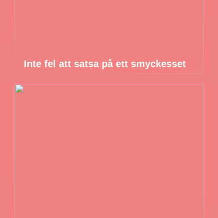
Inte fel att satsa på ett smyckesset