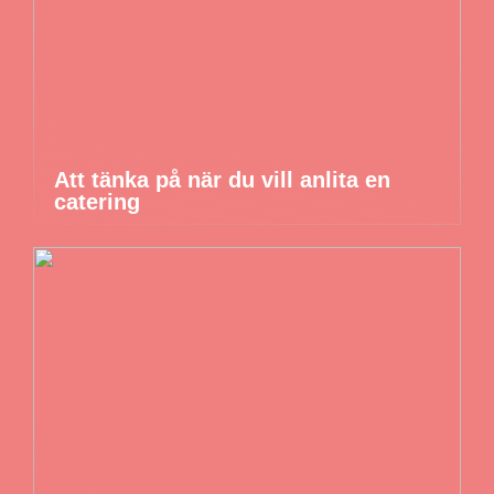
Att tänka på när du vill anlita en
catering