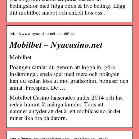
bettingsidor med höga odds & live betting. Lägg
ditt mobilbet snabbt och enkelt hos oss ✅
http ://www.nyacasino.net › mobilbet
Mobilbet – Nyacasino.net
Mobilbet
Poängen samlar du genom att logga in, göra
insättningar, spela spel med mera och poängen
kan du sedan lösa ut mot gratisspinn, bonusar och
annat. Freespins. De …
Mobilbet Casino lanserades under 2014 och har
redan hunnit få många kunder. Trots att
namnet antyder att det är ett mobilcasino är det
minst lika bra på datorn.
http s://www.casinotopplistan.com › mobilcasino › mobi…