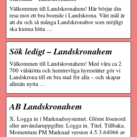
Välkommen till Landskronahem! Här börjar din
resa mot ett bra boende i Landskrona. Vårt mål är
att du och så många Landskronabor som möjligt
ska kunna hitta …
Sök ledigt – Landskronahem
Välkommen till Landskronahem! Med våra ca 2
700 välskötta och hemtrevliga hyresrätter gör vi
Landskrona till en bra stad för alla – och skapar
allmän nytta …
AB Landskronahem
X. Logga in i Marknadssystemet. Glömt lösenord
eller användaruppgifter. Logga in. Titel. Tillbaka.
Momentum PM Marknad version 4.5.3.64066 av