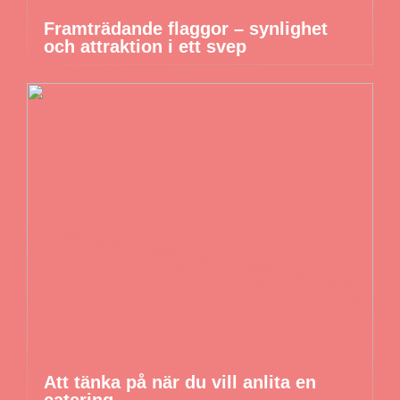
Framträdande flaggor – synlighet
och attraktion i ett svep
Att tänka på när du vill anlita en
catering