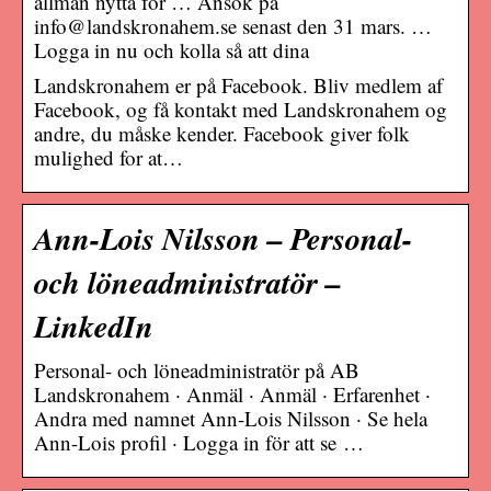
allmän nytta för … Ansök på
info@landskronahem.se senast den 31 mars. …
Logga in nu och kolla så att dina
Landskronahem er på Facebook. Bliv medlem af
Facebook, og få kontakt med Landskronahem og
andre, du måske kender. Facebook giver folk
mulighed for at…
Ann-Lois Nilsson – Personal-
och löneadministratör –
LinkedIn
Personal- och löneadministratör på AB
Landskronahem · Anmäl · Anmäl · Erfarenhet ·
Andra med namnet Ann-Lois Nilsson · Se hela
Ann-Lois profil · Logga in för att se …