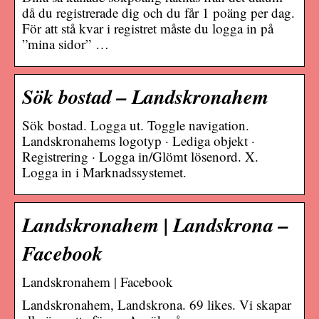
då du registrerade dig och du får 1 poäng per dag.
För att stå kvar i registret måste du logga in på
”mina sidor” …
Sök bostad – Landskronahem
Sök bostad. Logga ut. Toggle navigation.
Landskronahems logotyp · Lediga objekt ·
Registrering · Logga in/Glömt lösenord. X.
Logga in i Marknadssystemet.
Landskronahem | Landskrona –
Facebook
Landskronahem | Facebook
Landskronahem, Landskrona. 69 likes. Vi skapar