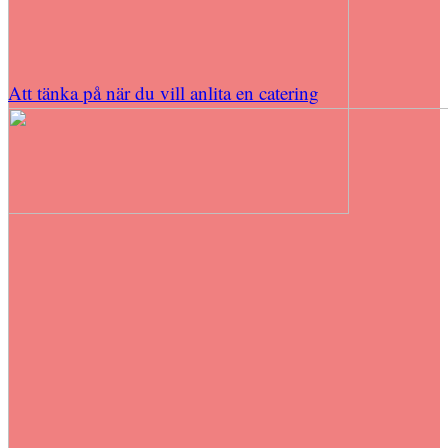
Att tänka på när du vill anlita en catering