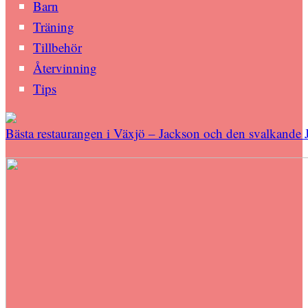
Barn
Träning
Tillbehör
Återvinning
Tips
Bästa restaurangen i Växjö – Jackson och den svalkande 