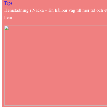
Tips
Hemstädning i Nacka – En hållbar väg till mer tid och et
hem