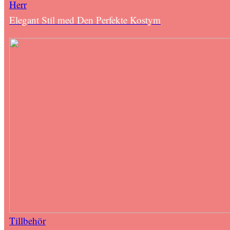
Herr
Elegant Stil med Den Perfekte Kostym
Tillbehör