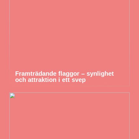
Framträdande flaggor – synlighet
och attraktion i ett svep