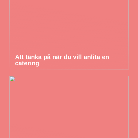
Att tänka på när du vill anlita en
catering