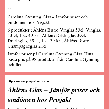
…
Carolina Gynning Glas – Jämför priser och
omdömen hos Prisjakt
6 produkter ; Åhléns Bistro Vinglas 53cl. Vinglas,
53 cl, 1 st. 49 kr ; Åhléns Dricksglas 39cl.
Dricksglas, 39 cl, 1 st. 39 kr ; Åhléns Bistro
Champagneglas 21cl.
Jämför priser på Carolina Gynning Glas. Hitta
bästa pris på 98 produkter från Carolina Gynning
och fler.
http s://www.prisjakt.nu › glas
Åhléns Glas – Jämför priser och
omdömen hos Prisjakt