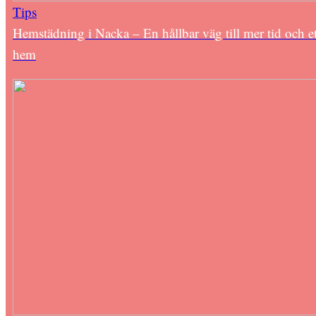
Tips
Hemstädning i Nacka – En hållbar väg till mer tid och et
hem