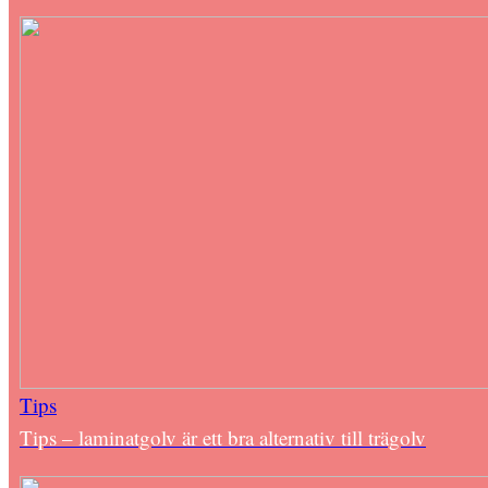
Tips
Tips – laminatgolv är ett bra alternativ till trägolv