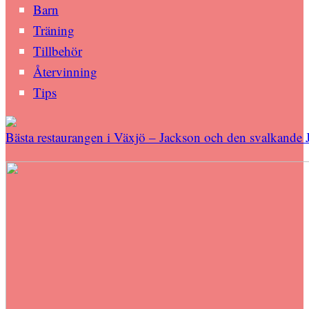
Barn
Träning
Tillbehör
Återvinning
Tips
Bästa restaurangen i Växjö – Jackson och den svalkande 