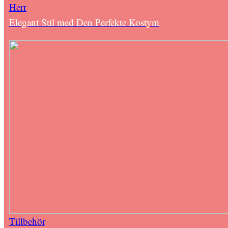
Herr
Elegant Stil med Den Perfekte Kostym
Tillbehör