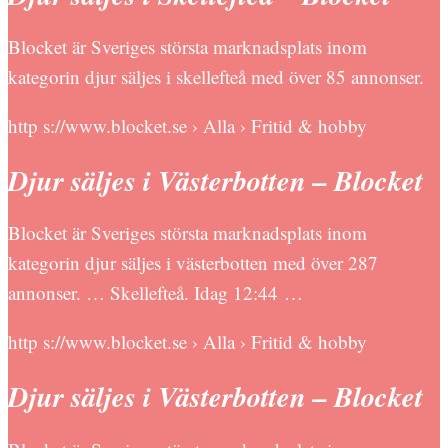
Blocket är Sveriges största marknadsplats inom
kategorin djur säljes i skellefteå med över 85 annonser.
http s://www.blocket.se › Alla › Fritid & hobby
Djur säljes i Västerbotten – Blocket
Blocket är Sveriges största marknadsplats inom
kategorin djur säljes i västerbotten med över 287
annonser. … Skellefteå. Idag 12:44 …
http s://www.blocket.se › Alla › Fritid & hobby
Djur säljes i Västerbotten – Blocket