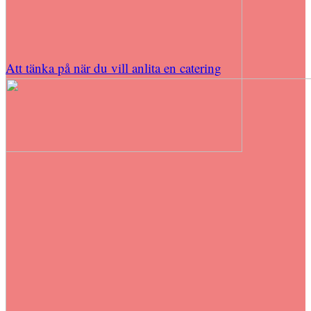
Att tänka på när du vill anlita en catering