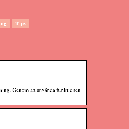
ing
Tips
ggning. Genom att använda funktionen