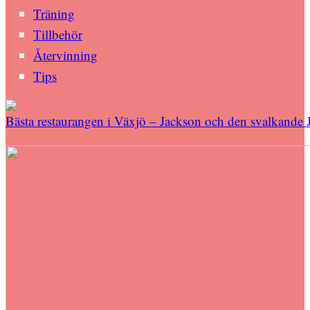
Träning
Tillbehör
Återvinning
Tips
Bästa restaurangen i Växjö – Jackson och den svalkande 