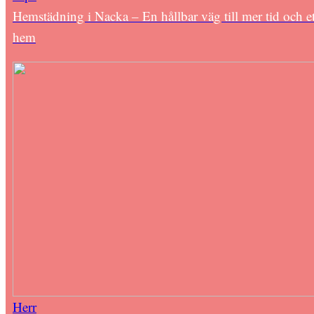
Hemstädning i Nacka – En hållbar väg till mer tid och et
hem
Herr