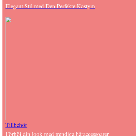
Elegant Stil med Den Perfekte Kostym
Tillbehör
Förhöj din look med trendiga håraccessoarer